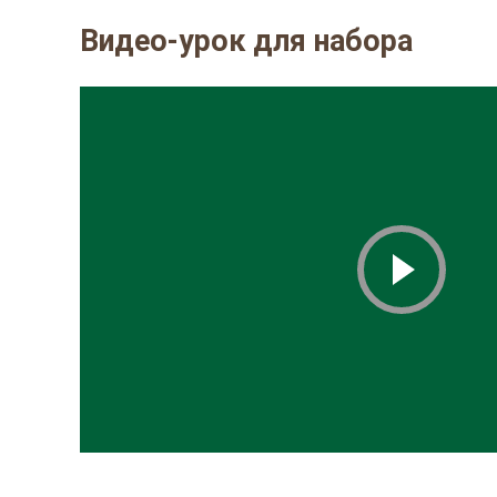
Видео-урок для набора