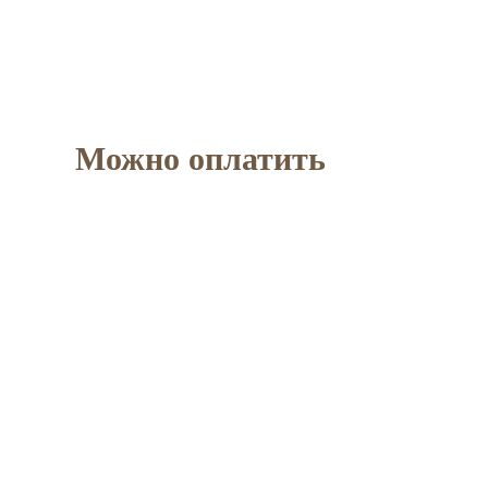
Можно оплатить