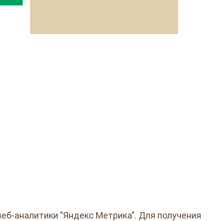
веб-аналитики "Яндекс Метрика". Для получения