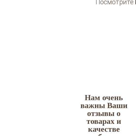
Посмотрите
Нам очень
важны Ваши
отзывы о
товарах и
качестве